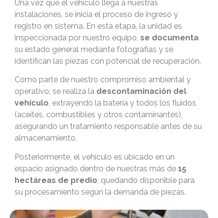
Una vez que el vehículo llega a nuestras
instalaciones, se inicia el proceso de ingreso y
registro en sistema. En esta etapa, la unidad es
inspeccionada por nuestro equipo,
se documenta
su estado general mediante fotografías y se
identifican las piezas con potencial de recuperación.
Como parte de nuestro compromiso ambiental y
operativo, se realiza la
descontaminación del
vehículo
, extrayendo la batería y todos los fluidos
(aceites, combustibles y otros contaminantes),
asegurando un tratamiento responsable antes de su
almacenamiento.
Posteriormente, el vehículo es ubicado en un
espacio asignado dentro de nuestras más de
15
hectáreas de predio
, quedando disponible para
su procesamiento según la demanda de piezas.