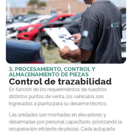
3. PROCESAMIENTO, CONTROL Y
ALMACENAMIENTO DE PIEZAS
Control de trazabilidad
En función de los requerimientos de nuestros
distintos puntos de venta, los vehículos son
ingresados a planta para su desarme técnico.
Las unidades son montadas en elevadores y
desarmadas por personal capacitado, priorizando la
recuperación eficiente de piezas. Cada autoparte