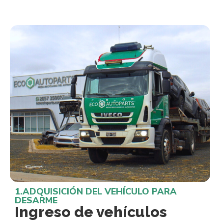
1.ADQUISICIÓN DEL VEHÍCULO PARA
DESARME
Ingreso de vehículos