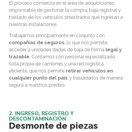
El proceso comienza en el área de adquisiciones,
responsable de gestionar la compra, baja registral y
traslado de los vehículos siniestrados que ingresan a
nuestras instalaciones.
Trabajamos principalmente en conjunto con
compañías de seguros
, lo que nos permite
acceder a unidades dadas de baja de forma
legal y
trazable
. Contamos con personal especializado,
flota propia de camiones y una red logística
eficiente, que nos permite
retirar vehículos en
cualquier punto del país
y trasladarlos de manera
segura a nuestros predios.
2. INGRESO, REGISTRO Y
DESCONTAMINACIÓN
Desmonte de piezas