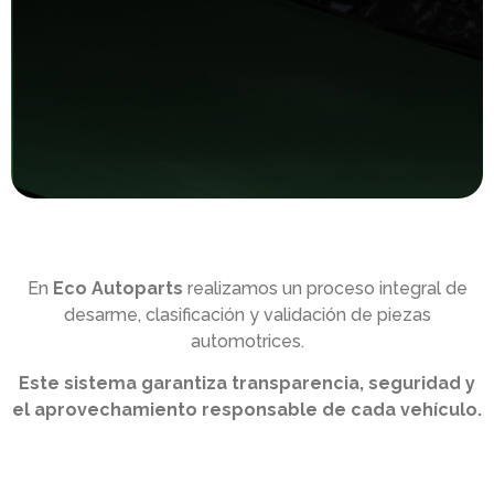
En
Eco Autoparts
realizamos un proceso integral de
desarme, clasificación y validación de piezas
automotrices.
Este sistema garantiza transparencia, seguridad y
el aprovechamiento responsable de cada vehículo.