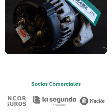
Socios Comerciales