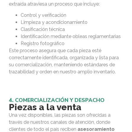
extraída atraviesa un proceso que incluye:
Control y verificación
Limpieza y acondicionamiento
Clasificación técnica
Identificación mediante obleas reglamentarias
Registro fotográfico
Este proceso asegura que cada pieza esté
correctamente identificada, organizada y lista para
su comercialización, manteniendo estándares de
trazabilidad y orden en nuestro amplio inventario.
4. COMERCIALIZACIÓN Y DESPACHO
Piezas a la venta
Una vez disponibles, las piezas son ofrecidas a
través de nuestros canales de atención, donde
clientes de todo el país reciben
asesoramiento