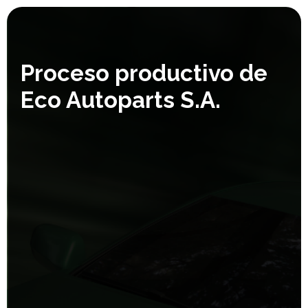
Proceso productivo de
Eco Autoparts S.A.